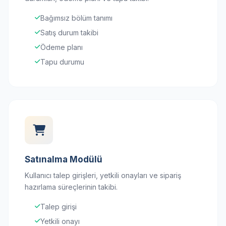
Bağımsız bölüm tanımı
Satış durum takibi
Ödeme planı
Tapu durumu
Satınalma Modülü
Kullanıcı talep girişleri, yetkili onayları ve sipariş
hazırlama süreçlerinin takibi.
Talep girişi
Yetkili onayı