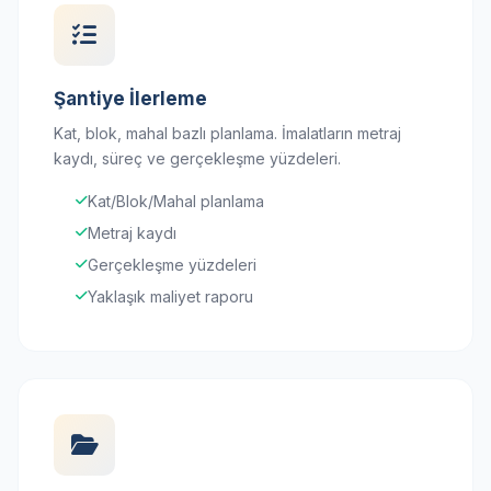
Şantiye İlerleme
Kat, blok, mahal bazlı planlama. İmalatların metraj
kaydı, süreç ve gerçekleşme yüzdeleri.
Kat/Blok/Mahal planlama
Metraj kaydı
Gerçekleşme yüzdeleri
Yaklaşık maliyet raporu