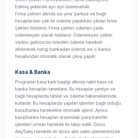
Edilmiş şeklinde ayrı ayrı listelenebilir.
Firma çekleri altında ise yine Şantiye ve bağlı
hesaplardan çek ile ödeme yapılırken çıkılan firma
çekleri listelenir. Firma çekleri ödenen yada
ödenmeyen olarak listelenir. Ödenmeyen çekler
vadesi gelince bu listeden ödeme hareketi
eklenerek hangi bankadan ödendi ise o banka
hesabından otomatik olarak çıkışı yapılır.
Kasa & Banka
Programın kasa kartı başlığı altında nakit kasa ve
banka hesapları tanımlanır. Bu hesaplar şantiye ve
bağlı hesaplarda tahilat ve ödeme hakereklerinde
kullanılır. Bu hesaplarda yapılan işlemler bağlı olduğu
kasa/banka hareketine otomatik işlenir. Ayrıca
kasa/banka hesapları arasındaki para transfer
işlemleri virman hareketi ile takip edilir. Döviz
Alış/Satış Hareketi ile döviz alım satım işlemlerimizde