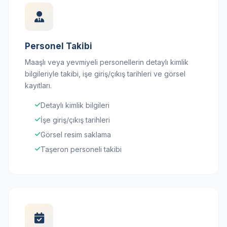
Personel Takibi
Maaşlı veya yevmiyeli personellerin detaylı kimlik
bilgileriyle takibi, işe giriş/çıkış tarihleri ve görsel
kayıtları.
Detaylı kimlik bilgileri
İşe giriş/çıkış tarihleri
Görsel resim saklama
Taşeron personeli takibi