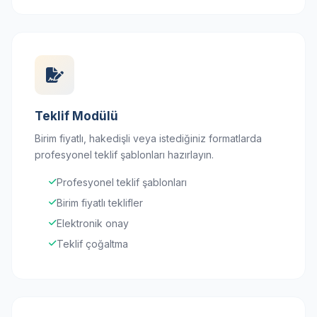
Teklif Modülü
Birim fiyatlı, hakedişli veya istediğiniz formatlarda
profesyonel teklif şablonları hazırlayın.
Profesyonel teklif şablonları
Birim fiyatlı teklifler
Elektronik onay
Teklif çoğaltma