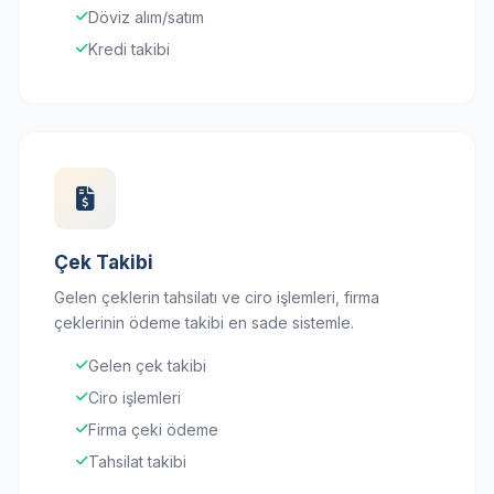
Döviz alım/satım
Kredi takibi
Çek Takibi
Gelen çeklerin tahsilatı ve ciro işlemleri, firma
çeklerinin ödeme takibi en sade sistemle.
Gelen çek takibi
Ciro işlemleri
Firma çeki ödeme
Tahsilat takibi