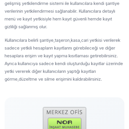
gelişmiş yetkilendirme sistemi ile kullanıcılara kendi şantiye
verilerinin yetkilendirmesi sağlanabilir. Kullanıcılara detaylı
menü ve kayıt yetkisiyle hem kayıt güvenli hemde kayıt
gizliliği sağlanmış olur.
Kullanıcılara belirli şantiye,taşeron,kasa,cari yetkisi verilerek
sadece yetkili hesapların kayıtlarını görebileceği ve diğer
hesaplara erişim ve kayıt yapma kısıtlaması getirebilirsiniz.
Ayrıca kullanıcıya sadece kendi oluşturduğu kayıtlar üzerinde
yetki vererek diğer kullanıcıların yaptığı kayıtları
görme,düzeltme ve silme erişimini kaldırabilirsiniz.