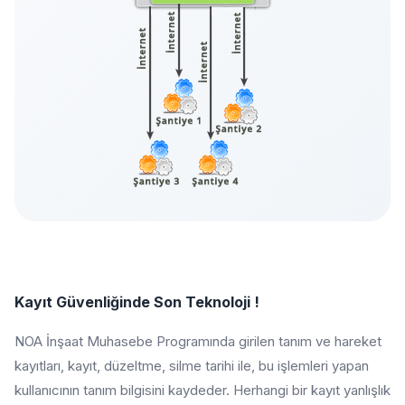
Kayıt Güvenliğinde Son Teknoloji !
NOA İnşaat Muhasebe Programında girilen tanım ve hareket
kayıtları, kayıt, düzeltme, silme tarihi ile, bu işlemleri yapan
kullanıcının tanım bilgisini kaydeder. Herhangi bir kayıt yanlışlık