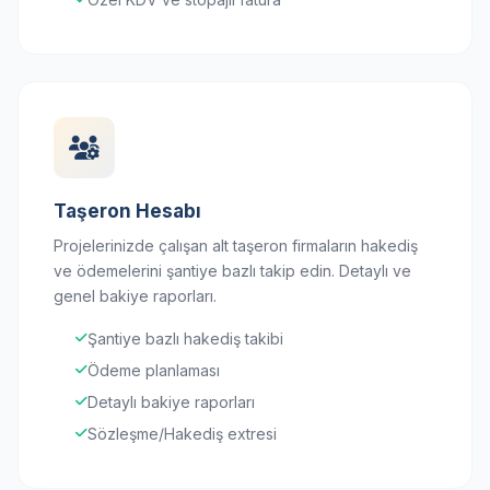
Taşeron Hesabı
Projelerinizde çalışan alt taşeron firmaların hakediş
ve ödemelerini şantiye bazlı takip edin. Detaylı ve
genel bakiye raporları.
Şantiye bazlı hakediş takibi
Ödeme planlaması
Detaylı bakiye raporları
Sözleşme/Hakediş extresi