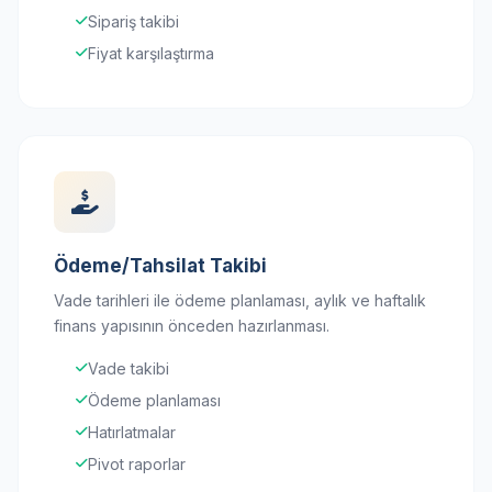
Sipariş takibi
Fiyat karşılaştırma
Ödeme/Tahsilat Takibi
Vade tarihleri ile ödeme planlaması, aylık ve haftalık
finans yapısının önceden hazırlanması.
Vade takibi
Ödeme planlaması
Hatırlatmalar
Pivot raporlar