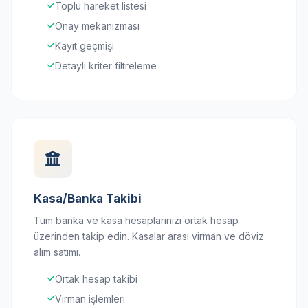
Toplu hareket listesi
Onay mekanizması
Kayıt geçmişi
Detaylı kriter filtreleme
Kasa/Banka Takibi
Tüm banka ve kasa hesaplarınızı ortak hesap
üzerinden takip edin. Kasalar arası virman ve döviz
alım satımı.
Ortak hesap takibi
Virman işlemleri