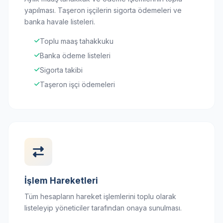
yapılması. Taşeron işçilerin sigorta ödemeleri ve
banka havale listeleri.
Toplu maaş tahakkuku
Banka ödeme listeleri
Sigorta takibi
Taşeron işçi ödemeleri
İşlem Hareketleri
Tüm hesapların hareket işlemlerini toplu olarak
listeleyip yöneticiler tarafından onaya sunulması.