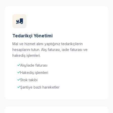
Tedarikçi Yönetimi
Mal ve hizmet alımı yaptığınız tedarikçilerin
hesaplarını tutun. Alış faturası, iade faturası ve
hakediş işlemleri.
Alış/iade faturası
Hakediş işlemleri
Stok takibi
Şantiye bazlı hareketler