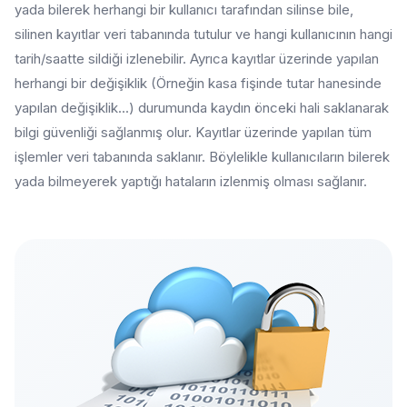
yada bilerek herhangi bir kullanıcı tarafından silinse bile,
silinen kayıtlar veri tabanında tutulur ve hangi kullanıcının hangi
tarih/saatte sildiği izlenebilir. Ayrıca kayıtlar üzerinde yapılan
herhangi bir değişiklik (Örneğin kasa fişinde tutar hanesinde
yapılan değişiklik...) durumunda kaydın önceki hali saklanarak
bilgi güvenliği sağlanmış olur. Kayıtlar üzerinde yapılan tüm
işlemler veri tabanında saklanır. Böylelikle kullanıcıların bilerek
yada bilmeyerek yaptığı hataların izlenmiş olması sağlanır.