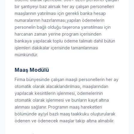
bir şantiyeyi baz alırsak her ay çalışan personelleri
maaşlarının yatırılması için gerekli banka hesap
numaralarının hazırlanması,yapılan ödemelerin
personelin bağlı olduğu taşerona yansıtılması için
harcanan zaman yerine program içerisinden
bankaya yapılacak toplu ödeme talimatı dahil bütün
işlemleri dakikalar içerisinde tamamlanması
mümkündür.
Maaş Modülü
Firma bünyesinde çalışan maaşlı personellerin her ay
otomatik olarak alacaklandırılması, maaşlarından
yapılacak kesintilerin işlenmesi, ödemelerinin
otomatik olarak işlenmesi ve bunların kayıt altına
alınması sağlanır. Programın maaş hareketleri
bölümünde ay/yıl bazlı maaş taakkuku oluşturularak
ödenen ve ödenecek maaşlar takip altına alınabilir.